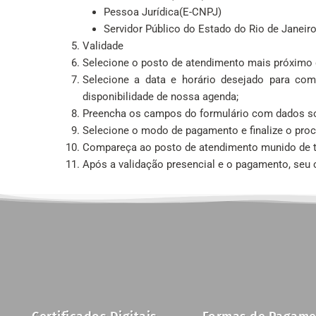
Pessoa Jurídica(E-CNPJ)
Servidor Público do Estado do Rio de Janeiro
Validade
Selecione o posto de atendimento mais próximo 
Selecione a data e horário desejado para co
disponibilidade de nossa agenda;
Preencha os campos do formulário com dados soli
Selecione o modo de pagamento e finalize o pro
Compareça ao posto de atendimento munido de t
Após a validação presencial e o pagamento, seu ce