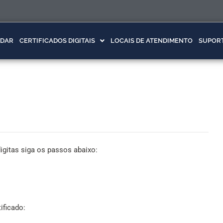
DAR
CERTIFICADOS DIGITAIS
LOCAIS DE ATENDIMENTO
SUPOR
igitas siga os passos abaixo:
tificado: