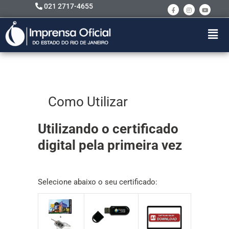
021 2717-4655
Como Utilizar
Utilizando o certificado
digital pela primeira vez
Selecione abaixo o seu certificado: