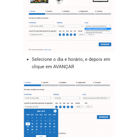
Selecione o dia e horário, e depois em
clique em AVANÇAR