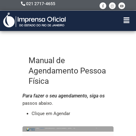
021 2717-4655
Manual de
Agendamento Pessoa
Física
Para fazer o seu agendamento, siga os
passos abaixo.
Clique em Agendar