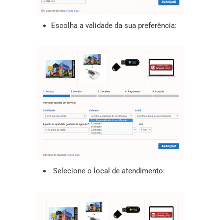
Escolha a validade da sua preferência:
Selecione o local de atendimento: