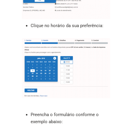
Clique no horário da sua preferência:
Preencha o formulário conforme o
exemplo abaixo: