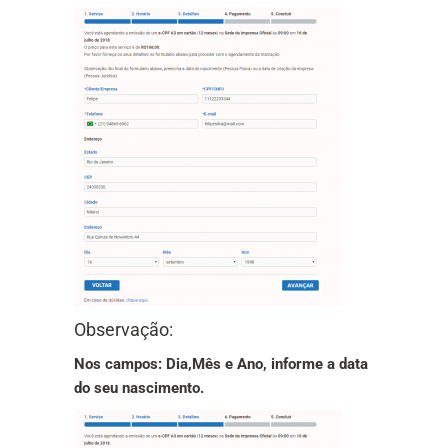
Observação:
Nos campos: Dia,Mês e Ano, informe a data
do seu nascimento.