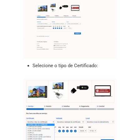
Selecione o tipo de Certificado: