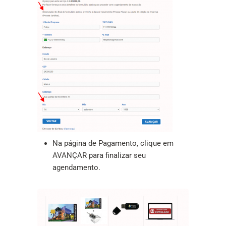
Na página de Pagamento, clique em
AVANÇAR para finalizar seu
agendamento.