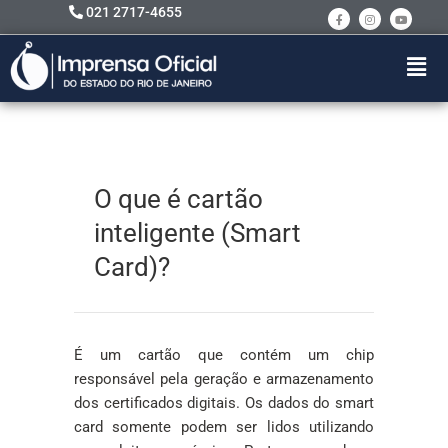
021 2717-4655
O que é cartão
inteligente (Smart
Card)?
É um cartão que contém um chip
responsável pela geração e armazenamento
dos certificados digitais. Os dados do smart
card somente podem ser lidos utilizando