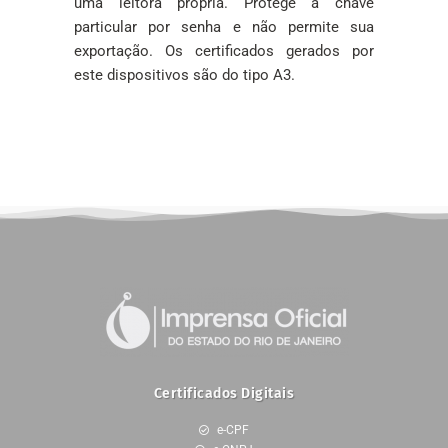
uma leitora própria. Protege a chave
particular por senha e não permite sua
exportação. Os certificados gerados por
este dispositivos são do tipo A3.
Certificados Digitais
e-CPF