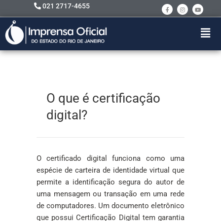
021 2717-4655
O que é certificação
digital?
O certificado digital funciona como uma
espécie de carteira de identidade virtual que
permite a identificação segura do autor de
uma mensagem ou transação em uma rede
de computadores. Um documento eletrônico
que possui Certificação Digital tem garantia