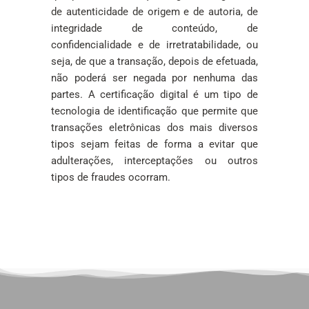
de autenticidade de origem e de autoria, de
integridade de conteúdo, de
confidencialidade e de irretratabilidade, ou
seja, de que a transação, depois de efetuada,
não poderá ser negada por nenhuma das
partes. A certificação digital é um tipo de
tecnologia de identificação que permite que
transações eletrônicas dos mais diversos
tipos sejam feitas de forma a evitar que
adulterações, interceptações ou outros
tipos de fraudes ocorram.