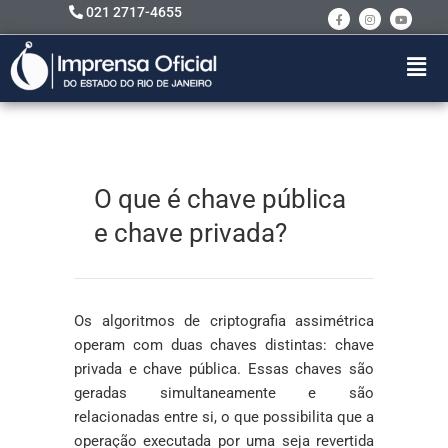
021 2717-4655
O que é chave pública
e chave privada?
Os algoritmos de criptografia assimétrica
operam com duas chaves distintas: chave
privada e chave pública. Essas chaves são
geradas simultaneamente e são
relacionadas entre si, o que possibilita que a
operação executada por uma seja revertida