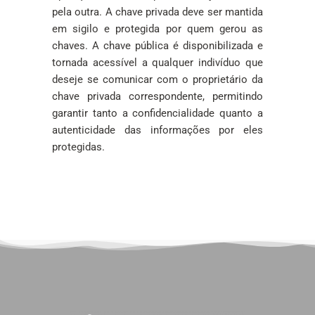
pela outra. A chave privada deve ser mantida
em sigilo e protegida por quem gerou as
chaves. A chave pública é disponibilizada e
tornada acessível a qualquer indivíduo que
deseje se comunicar com o proprietário da
chave privada correspondente, permitindo
garantir tanto a confidencialidade quanto a
autenticidade das informações por eles
protegidas.